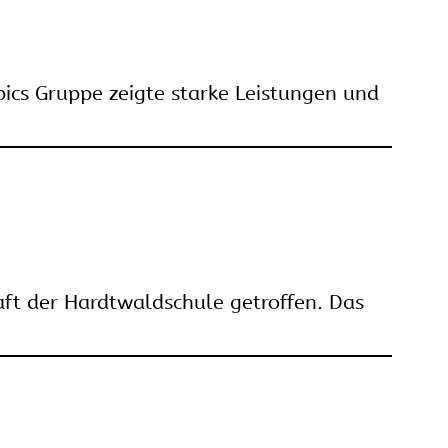
pics Gruppe zeigte starke Leistungen und
ft der Hardtwaldschule getroffen. Das