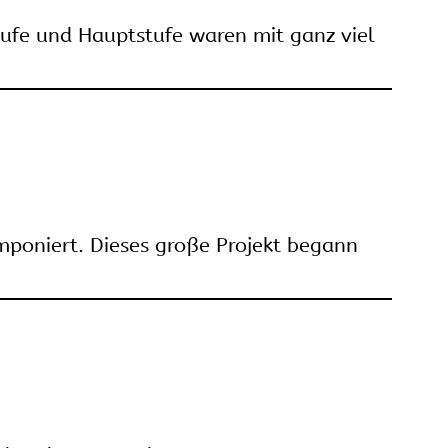
ufe und Hauptstufe waren mit ganz viel
mponiert. Dieses große Projekt begann