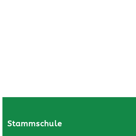
Stammschule