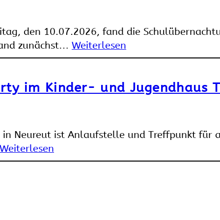
itag, den 10.07.2026, fand die Schulübernacht
tand zunächst…
Weiterlesen
rty im Kinder- und Jugendhaus T
n Neureut ist Anlaufstelle und Treffpunkt für 
Weiterlesen