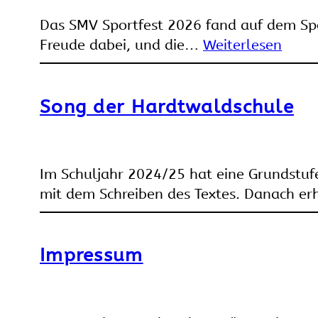
Das SMV Sportfest 2026 fand auf dem Spo
Freude dabei, und die…
Weiterlesen
Song der Hardtwaldschule
Im Schuljahr 2024/25 hat eine Grundstuf
mit dem Schreiben des Textes. Danach e
Impressum