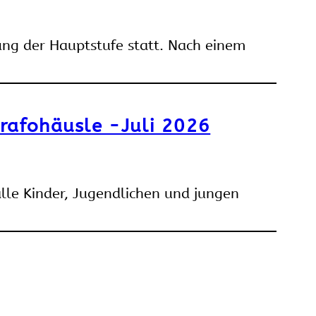
ung der Hauptstufe statt. Nach einem
rafohäusle -Juli 2026
alle Kinder, Jugendlichen und jungen