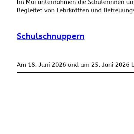
Im Mai unternahmen die Schülerinnen und 
Begleitet von Lehrkräften und Betreuun
Schulschnuppern
Am 18. Juni 2026 und am 25. Juni 2026 bi