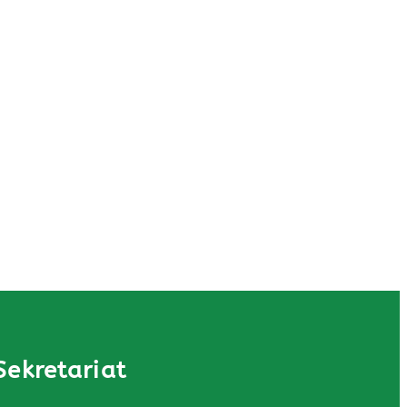
Sekretariat