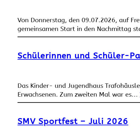
Von Donnerstag, den 09.07.2026, auf Fre
gemeinsamen Start in den Nachmittag s
Schülerinnen und Schüler-Pa
Das Kinder- und Jugendhaus Trafohäusle i
Erwachsenen. Zum zweiten Mal war es…
SMV Sportfest – Juli 2026