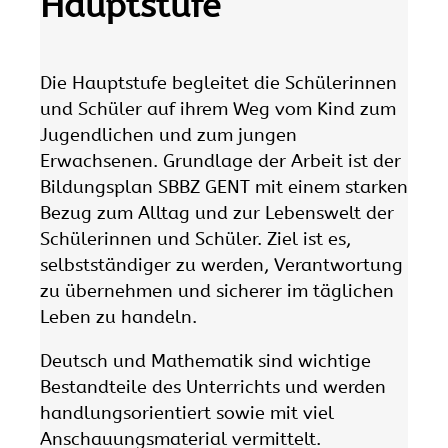
Hauptstufe
Die Hauptstufe begleitet die Schülerinnen
und Schüler auf ihrem Weg vom Kind zum
Jugendlichen und zum jungen
Erwachsenen. Grundlage der Arbeit ist der
Bildungsplan SBBZ GENT mit einem starken
Bezug zum Alltag und zur Lebenswelt der
Schülerinnen und Schüler. Ziel ist es,
selbstständiger zu werden, Verantwortung
zu übernehmen und sicherer im täglichen
Leben zu handeln.
Deutsch und Mathematik sind wichtige
Bestandteile des Unterrichts und werden
handlungsorientiert sowie mit viel
Anschauungsmaterial vermittelt.