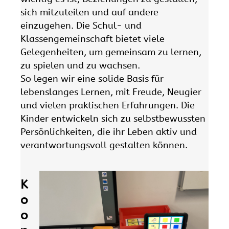
sich mitzuteilen und auf andere
einzugehen. Die Schul- und
Klassengemeinschaft bietet viele
Gelegenheiten, um gemeinsam zu lernen,
zu spielen und zu wachsen.
So legen wir eine solide Basis für
lebenslanges Lernen, mit Freude, Neugier
und vielen praktischen Erfahrungen. Die
Kinder entwickeln sich zu selbstbewussten
Persönlichkeiten, die ihr Leben aktiv und
verantwortungsvoll gestalten können.
K
o
o