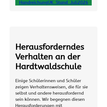
HandreichungUK_Stand_Juli2026
Herausforderndes
Verhalten an der
Hardtwaldschule
Einige Schülerinnen und Schüler
zeigen Verhaltensweisen, die für sie
selbst und andere herausfordernd
sein können. Wir begegnen diesen
Herausforderungen mit