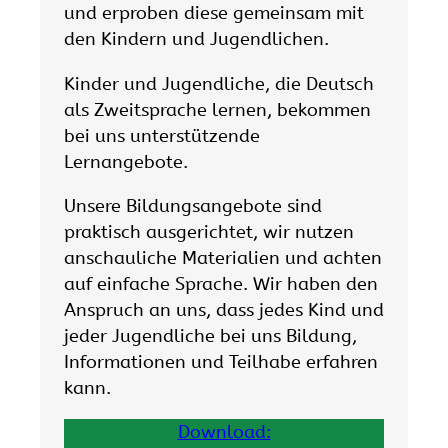
und erproben diese gemeinsam mit
den Kindern und Jugendlichen.
Kinder und Jugendliche, die Deutsch
als Zweitsprache lernen, bekommen
bei uns unterstützende
Lernangebote.
Unsere Bildungsangebote sind
praktisch ausgerichtet, wir nutzen
anschauliche Materialien und achten
auf einfache Sprache. Wir haben den
Anspruch an uns, dass jedes Kind und
jeder Jugendliche bei uns Bildung,
Informationen und Teilhabe erfahren
kann.
Download: