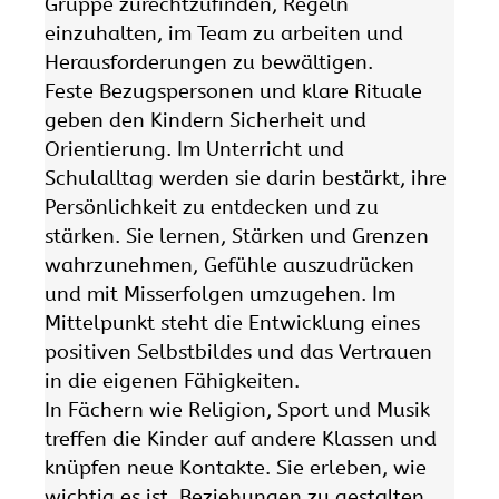
Gruppe zurechtzufinden, Regeln
einzuhalten, im Team zu arbeiten und
Herausforderungen zu bewältigen.
Feste Bezugspersonen und klare Rituale
geben den Kindern Sicherheit und
Orientierung. Im Unterricht und
Schulalltag werden sie darin bestärkt, ihre
Persönlichkeit zu entdecken und zu
stärken. Sie lernen, Stärken und Grenzen
wahrzunehmen, Gefühle auszudrücken
und mit Misserfolgen umzugehen. Im
Mittelpunkt steht die Entwicklung eines
positiven Selbstbildes und das Vertrauen
in die eigenen Fähigkeiten.
In Fächern wie Religion, Sport und Musik
treffen die Kinder auf andere Klassen und
knüpfen neue Kontakte. Sie erleben, wie
wichtig es ist, Beziehungen zu gestalten,