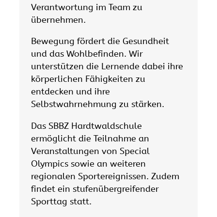
Verantwortung im Team zu
übernehmen.
Bewegung fördert die Gesundheit
und das Wohlbefinden. Wir
unterstützen die Lernende dabei ihre
körperlichen Fähigkeiten zu
entdecken und ihre
Selbstwahrnehmung zu stärken.
Das SBBZ Hardtwaldschule
ermöglicht die Teilnahme an
Veranstaltungen von Special
Olympics sowie an weiteren
regionalen Sportereignissen. Zudem
findet ein stufenübergreifender
Sporttag statt.