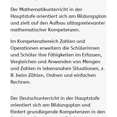
Der Mathematikunterricht in der
Hauptstufe orientiert sich am Bildungsplan
und zielt auf den Aufbau alltagsrelevanter
mathematischer Kompetenzen.
Im Kompetenzbereich Zahlen und
Operationen erweitern die Schülerinnen
und Schüler ihre Fähigkeiten im Erfassen,
Vergleichen und Anwenden von Mengen
und Zahlen in lebensnahen Situationen, z.
B. beim Zählen, Ordnen und einfachen
Rechnen.
Der Deutschunterricht in der Hauptstufe
orientiert sich am Bildungsplan und
fördert grundlegende Kompetenzen in den