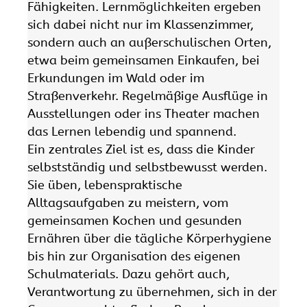
Fähigkeiten. Lernmöglichkeiten ergeben
sich dabei nicht nur im Klassenzimmer,
sondern auch an außerschulischen Orten,
etwa beim gemeinsamen Einkaufen, bei
Erkundungen im Wald oder im
Straßenverkehr. Regelmäßige Ausflüge in
Ausstellungen oder ins Theater machen
das Lernen lebendig und spannend.
Ein zentrales Ziel ist es, dass die Kinder
selbstständig und selbstbewusst werden.
Sie üben, lebenspraktische
Alltagsaufgaben zu meistern, vom
gemeinsamen Kochen und gesunden
Ernähren über die tägliche Körperhygiene
bis hin zur Organisation des eigenen
Schulmaterials. Dazu gehört auch,
Verantwortung zu übernehmen, sich in der