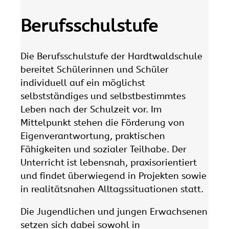
Berufsschulstufe
Die Berufsschulstufe der Hardtwaldschule
bereitet Schülerinnen und Schüler
individuell auf ein möglichst
selbstständiges und selbstbestimmtes
Leben nach der Schulzeit vor. Im
Mittelpunkt stehen die Förderung von
Eigenverantwortung, praktischen
Fähigkeiten und sozialer Teilhabe. Der
Unterricht ist lebensnah, praxisorientiert
und findet überwiegend in Projekten sowie
in realitätsnahen Alltagssituationen statt.
Die Jugendlichen und jungen Erwachsenen
setzen sich dabei sowohl in