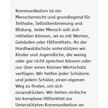
Kommunikation ist ein
Menschenrecht und grundlegend für
Teilhabe, Selbstbestimmung und
Bildung. Jeder Mensch soll sich
mitteilen können, sei es mit Worten,
Gebärden oder Hilfsmitteln. An der
Hardtwaldschule unterstützen wir
Kinder und Jugendliche, die wenig
oder gar nicht sprechen können oder
nur über einen kleinen Wortschatz
verfügen. Wir helfen jeder Schülerin
und jedem Schüler, einen eigenen
Weg zu finden, um sich
auszudrücken. Wir bieten einfache
bis komplexe Hilfsmittel zur
Unterstützten Kommunikation an