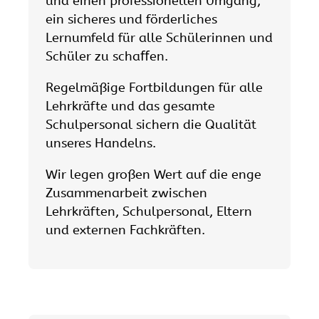
und einen professionellen Umgang,
ein sicheres und förderliches
Lernumfeld für alle Schülerinnen und
Schüler zu schaﬀen.
Regelmäßige Fortbildungen für alle
Lehrkräfte und das gesamte
Schulpersonal sichern die Qualität
unseres Handelns.
Wir legen großen Wert auf die enge
Zusammenarbeit zwischen
Lehrkräften, Schulpersonal, Eltern
und externen Fachkräften.