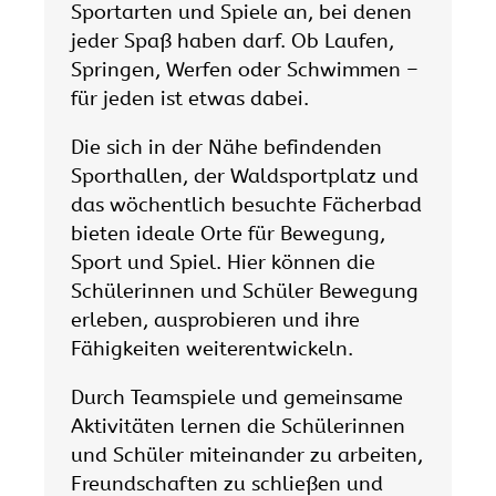
Sportarten und Spiele an, bei denen
jeder Spaß haben darf. Ob Laufen,
Springen, Werfen oder Schwimmen –
für jeden ist etwas dabei.
Die sich in der Nähe befindenden
Sporthallen, der Waldsportplatz und
das wöchentlich besuchte Fächerbad
bieten ideale Orte für Bewegung,
Sport und Spiel. Hier können die
Schülerinnen und Schüler Bewegung
erleben, ausprobieren und ihre
Fähigkeiten weiterentwickeln.
Durch Teamspiele und gemeinsame
Aktivitäten lernen die Schülerinnen
und Schüler miteinander zu arbeiten,
Freundschaften zu schließen und