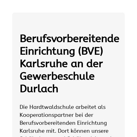
Berufsvorbereitende
Einrichtung (BVE)
Karlsruhe an der
Gewerbeschule
Durlach
Die Hardtwaldschule arbeitet als
Kooperationspartner bei der
Berufsvorbereitenden Einrichtung
Karlsruhe mit. Dort können unsere