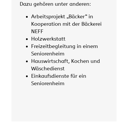
Dazu gehören unter anderen:
Arbeitsprojekt „Bäcker“ in
Kooperation mit der Bäckerei
NEFF
Holzwerkstatt
Freizeitbegleitung in einem
Seniorenheim
Hauswirtschaft, Kochen und
Wäschedienst
Einkaufsdienste für ein
Seniorenheim