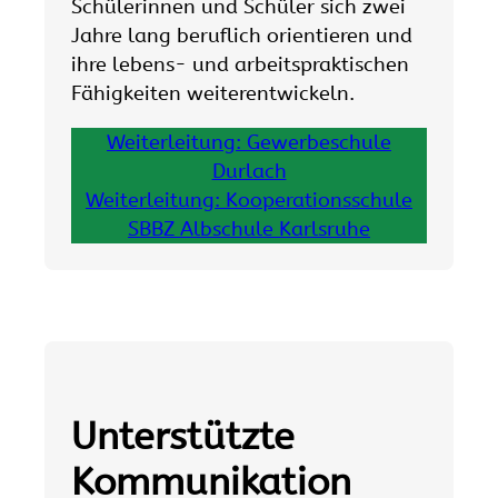
Schülerinnen und Schüler sich zwei
Jahre lang beruflich orientieren und
ihre lebens- und arbeitspraktischen
Fähigkeiten weiterentwickeln.
Weiterleitung: Gewerbeschule
Durlach
Weiterleitung: Kooperationsschule
SBBZ Albschule Karlsruhe
Unterstützte
Kommunikation