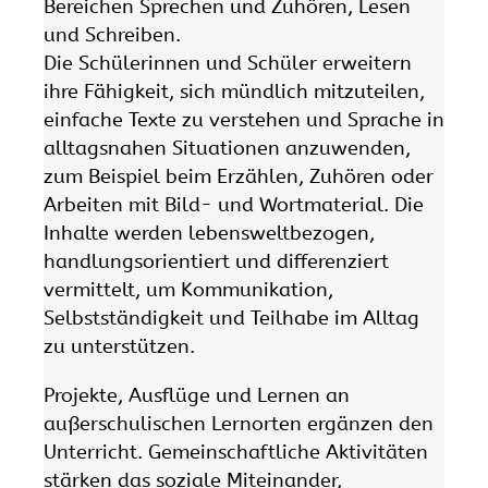
Bereichen Sprechen und Zuhören, Lesen
und Schreiben.
Die Schülerinnen und Schüler erweitern
ihre Fähigkeit, sich mündlich mitzuteilen,
einfache Texte zu verstehen und Sprache in
alltagsnahen Situationen anzuwenden,
zum Beispiel beim Erzählen, Zuhören oder
Arbeiten mit Bild- und Wortmaterial. Die
Inhalte werden lebensweltbezogen,
handlungsorientiert und differenziert
vermittelt, um Kommunikation,
Selbstständigkeit und Teilhabe im Alltag
zu unterstützen.
Projekte, Ausflüge und Lernen an
außerschulischen Lernorten ergänzen den
Unterricht. Gemeinschaftliche Aktivitäten
stärken das soziale Miteinander,