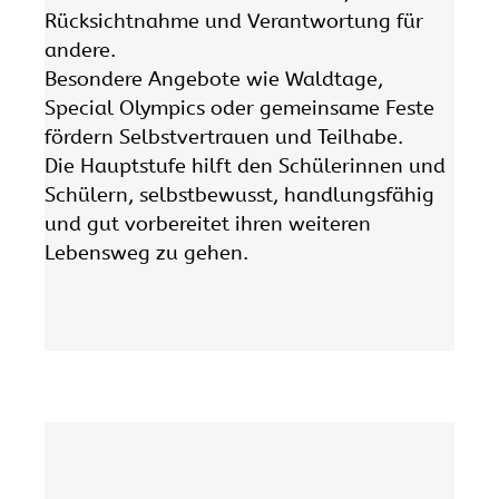
Rücksichtnahme und Verantwortung für
andere.
Besondere Angebote wie Waldtage,
Special Olympics oder gemeinsame Feste
fördern Selbstvertrauen und Teilhabe.
Die Hauptstufe hilft den Schülerinnen und
Schülern, selbstbewusst, handlungsfähig
und gut vorbereitet ihren weiteren
Lebensweg zu gehen.