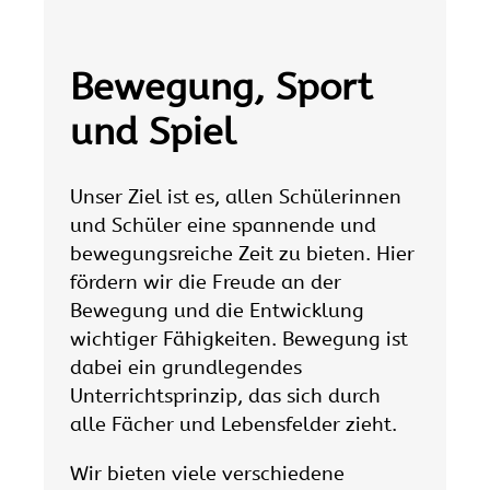
Bewegung, Sport
und Spiel
Unser Ziel ist es, allen Schülerinnen
und Schüler eine spannende und
bewegungsreiche Zeit zu bieten. Hier
fördern wir die Freude an der
Bewegung und die Entwicklung
wichtiger Fähigkeiten. Bewegung ist
dabei ein grundlegendes
Unterrichtsprinzip, das sich durch
alle Fächer und Lebensfelder zieht.
Wir bieten viele verschiedene