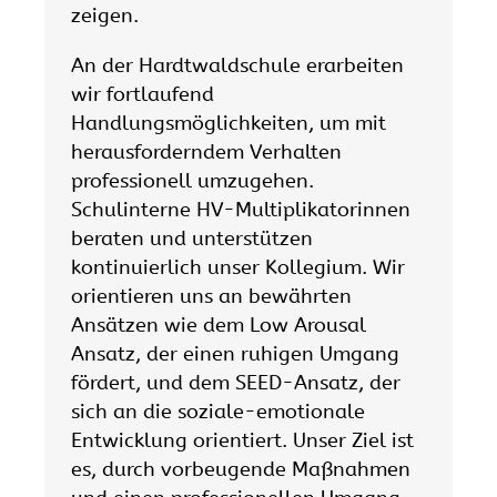
zeigen.
An der Hardtwaldschule erarbeiten
wir fortlaufend
Handlungsmöglichkeiten, um mit
herausforderndem Verhalten
professionell umzugehen.
Schulinterne HV-Multiplikatorinnen
beraten und unterstützen
kontinuierlich unser Kollegium. Wir
orientieren uns an bewährten
Ansätzen wie dem Low Arousal
Ansatz, der einen ruhigen Umgang
fördert, und dem SEED-Ansatz, der
sich an die soziale-emotionale
Entwicklung orientiert. Unser Ziel ist
es, durch vorbeugende Maßnahmen