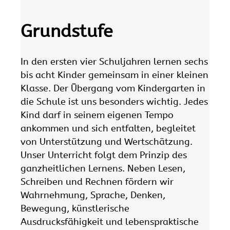
Grundstufe
In den ersten vier Schuljahren lernen sechs
bis acht Kinder gemeinsam in einer kleinen
Klasse. Der Übergang vom Kindergarten in
die Schule ist uns besonders wichtig. Jedes
Kind darf in seinem eigenen Tempo
ankommen und sich entfalten, begleitet
von Unterstützung und Wertschätzung.
Unser Unterricht folgt dem Prinzip des
ganzheitlichen Lernens. Neben Lesen,
Schreiben und Rechnen fördern wir
Wahrnehmung, Sprache, Denken,
Bewegung, künstlerische
Ausdrucksfähigkeit und lebenspraktische