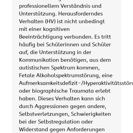
professionellem Verständnis und
Unterstützung. Herausforderndes
Verhalten (HV) ist nicht unbedingt
mit einer kognitiven
Beeinträchtigung verbunden. Es tritt
häufig bei Schülerinnen und Schüler
auf, die Unterstützung in der
Kommunikation benötigen, aus dem
autistischen Spektrum kommen,
Fetale Alkoholspektrumstörung, eine
Aufmerksamkeitsdefizit-/Hyperaktivitätsstö
oder biographische Traumata erlebt
haben. Dieses Verhalten kann sich
durch Aggressionen gegen andere,
Selbstverletzungen, Schwierigkeiten
bei der Selbstregulation oder
Widerstand gegen Anforderungen