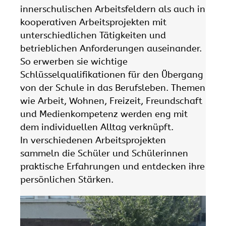
innerschulischen Arbeitsfeldern als auch in
kooperativen Arbeitsprojekten mit
unterschiedlichen Tätigkeiten und
betrieblichen Anforderungen auseinander.
So erwerben sie wichtige
Schlüsselqualifikationen für den Übergang
von der Schule in das Berufsleben. Themen
wie Arbeit, Wohnen, Freizeit, Freundschaft
und Medienkompetenz werden eng mit
dem individuellen Alltag verknüpft.
In verschiedenen Arbeitsprojekten
sammeln die Schüler und Schülerinnen
praktische Erfahrungen und entdecken ihre
persönlichen Stärken.