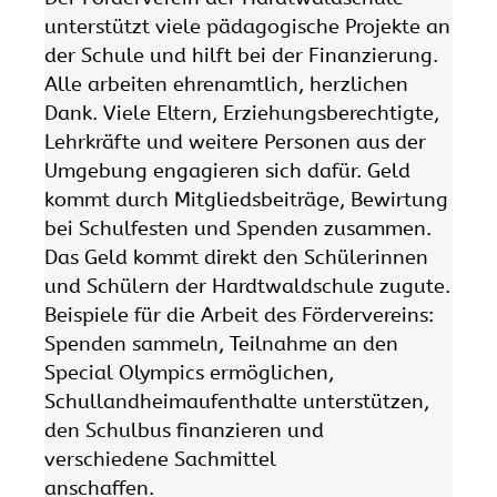
unterstützt viele pädagogische Projekte an
der Schule und hilft bei der Finanzierung.
Alle arbeiten ehrenamtlich, herzlichen
Dank. Viele Eltern, Erziehungsberechtigte,
Lehrkräfte und weitere Personen aus der
Umgebung engagieren sich dafür. Geld
kommt durch Mitgliedsbeiträge, Bewirtung
bei Schulfesten und Spenden zusammen.
Das Geld kommt direkt den Schülerinnen
und Schülern der Hardtwaldschule zugute.
Beispiele für die Arbeit des Fördervereins:
Spenden sammeln, Teilnahme an den
Special Olympics ermöglichen,
Schullandheimaufenthalte unterstützen,
den Schulbus finanzieren und
verschiedene Sachmittel
anschaffe