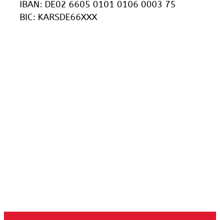
IBAN: DE02 6605 0101 0106 0003 75
BIC: KARSDE66XXX