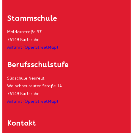
Stammschule
Moldaustraße 37
76149 Karlsruhe
Anfahrt (OpenStreetMap)
Berufsschulstufe
Südschule Neureut
Welschneureuter Straße 14
76149 Karlsruhe
Anfahrt (OpenStreetMap)
Kontakt