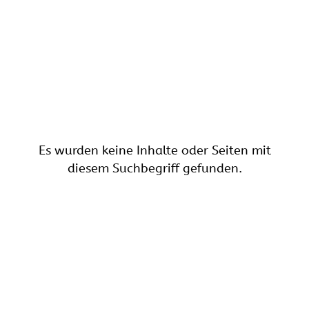
Es wurden keine Inhalte oder Seiten mit
diesem Suchbegriff gefunden.