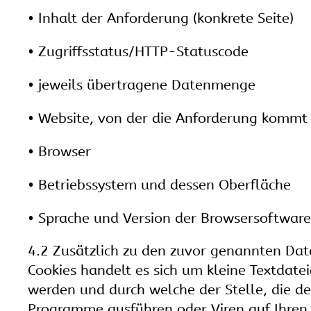
• Inhalt der Anforderung (konkrete Seite)
• Zugriffsstatus/HTTP-Statuscode
• jeweils übertragene Datenmenge
• Website, von der die Anforderung kommt
• Browser
• Betriebssystem und dessen Oberfläche
• Sprache und Version der Browsersoftware
4.2 Zusätzlich zu den zuvor genannten Dat
Cookies handelt es sich um kleine Textdate
werden und durch welche der Stelle, die de
Programme ausführen oder Viren auf Ihren 