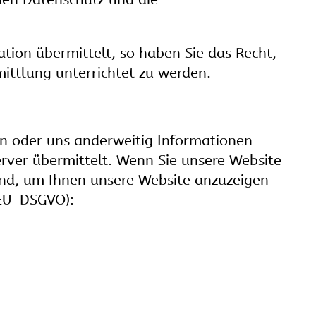
tion übermittelt, so haben Sie das Recht,
ttlung unterrichtet zu werden.
ren oder uns anderweitig Informationen
rver übermittelt. Wenn Sie unsere Website
sind, um Ihnen unsere Website anzuzeigen
e EU-DSGVO):