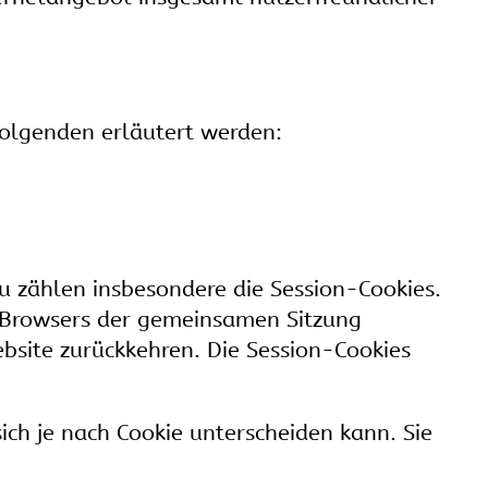
Folgenden erläutert werden:
u zählen insbesondere die Session-Cookies.
s Browsers der gemeinsamen Sitzung
bsite zurückkehren. Die Session-Cookies
ich je nach Cookie unterscheiden kann. Sie