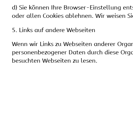
d) Sie können Ihre Browser-Einstellung en
oder allen Cookies ablehnen. Wir weisen Si
5. Links auf andere Webseiten
Wenn wir Links zu Webseiten anderer Organi
personenbezogener Daten durch diese Orga
besuchten Webseiten zu lesen.