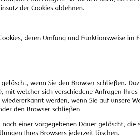
insatz der Cookies ablehnen.
 Cookies, deren Umfang und Funktionsweise im 
 gelöscht, wenn Sie den Browser schließen. Daz
D, mit welcher sich verschiedene Anfragen Ihre
 wiedererkannt werden, wenn Sie auf unsere We
oder den Browser schließen.
t nach einer vorgegebenen Dauer gelöscht, die s
llungen Ihres Browsers jederzeit löschen.