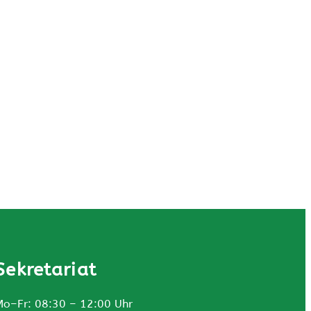
Sekretariat
Mo–Fr: 08:30 – 12:00 Uhr