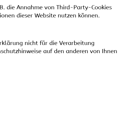
. B. die Annahme von Third-Party-Cookies
ktionen dieser Website nutzen können.
rklärung nicht für die Verarbeitung
nschutzhinweise auf den anderen von Ihnen