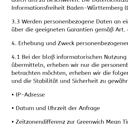
Informationsfreiheit Baden-Württemberg (L
3.3 Werden personenbezogene Daten an ein 
über die geeigneten Garantien gemäß Art
4. Erhebung und Zweck personenbezogener
4.1 Bei der bloß informatorischen Nutzung 
übermitteln, erheben wir nur die personen
betrachten möchten, erheben wir die folgen
und die Stabilität und Sicherheit zu gewähr
• IP-Adresse
• Datum und Uhrzeit der Anfrage
• Zeitzonendifferenz zur Greenwich Mean T