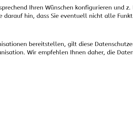
tsprechend Ihren Wünschen konfigurieren und z
e darauf hin, dass Sie eventuell nicht alle Fun
sationen bereitstellen, gilt diese Datenschutze
nisation. Wir empfehlen Ihnen daher, die Date