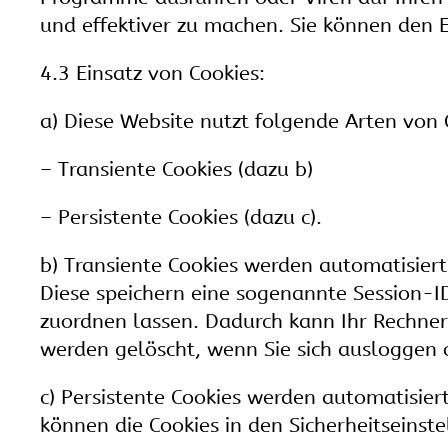
und effektiver zu machen. Sie können den E
4.3 Einsatz von Cookies:
a) Diese Website nutzt folgende Arten von
– Transiente Cookies (dazu b)
– Persistente Cookies (dazu c).
b) Transiente Cookies werden automatisiert
Diese speichern eine sogenannte Session-I
zuordnen lassen. Dadurch kann Ihr Rechner
werden gelöscht, wenn Sie sich ausloggen 
c) Persistente Cookies werden automatisier
können die Cookies in den Sicherheitseinste