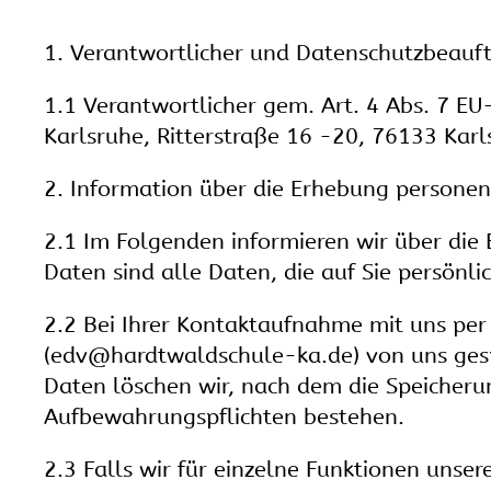
1. Verantwortlicher und Datenschutzbeauft
1.1 Verantwortlicher gem. Art. 4 Abs. 7 
Karlsruhe, Ritterstraße 16 -20, 76133 Kar
2. Information über die Erhebung persone
2.1 Im Folgenden informieren wir über di
Daten sind alle Daten, die auf Sie persönl
2.2 Bei Ihrer Kontaktaufnahme mit uns per
(edv@hardtwaldschule-ka.de) von uns ges
Daten löschen wir, nach dem die Speicherung
Aufbewahrungspflichten bestehen.
2.3 Falls wir für einzelne Funktionen unser